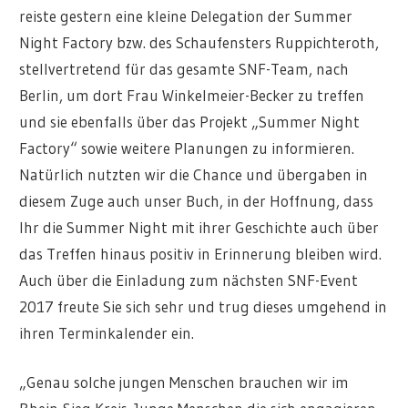
reiste gestern eine kleine Delegation der Summer
Night Factory bzw. des Schaufensters Ruppichteroth,
stellvertretend für das gesamte SNF-Team, nach
Berlin, um dort Frau Winkelmeier-Becker zu treffen
und sie ebenfalls über das Projekt „Summer Night
Factory“ sowie weitere Planungen zu informieren.
Natürlich nutzten wir die Chance und übergaben in
diesem Zuge auch unser Buch,
in der Hoffnung, dass
Ihr die Summer Night mit ihrer Geschichte auch über
das Treffen hinaus positiv in Erinnerung bleiben wird.
Auch über die Einladung zum nächsten SNF-Event
2017 freute Sie sich sehr und trug dieses umgehend in
ihren Terminkalender ein.
„Genau solche jungen Menschen brauchen wir im