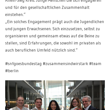
Rhein-Sieg Kreis. Junge Menschen die sich engagieren
und für den gesellschaftlichen Zusammenhalt
einstehen.“
„Ein solches Engagement prägt auch die Jugendlichen
und jungen Erwachsenen. Sich einzusetzen, selbst zu
organisieren und gemeinsam etwas auf die Beine zu
stellen, sind Erfahrungen, die sowohl im privaten als
auch beruflichen Umfeld nützlich sind.“
#snfgoesbundestag #zusammensindwirstark #team
#berlin